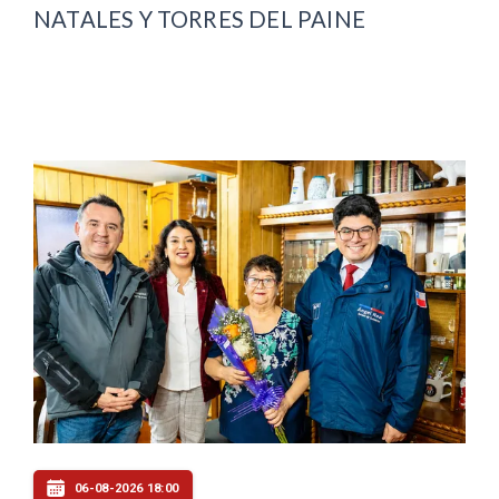
NATALES Y TORRES DEL PAINE
06-08-2026 18:00