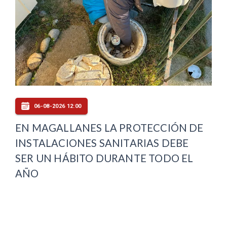
06-08-2026 12:00
EN MAGALLANES LA PROTECCIÓN DE
INSTALACIONES SANITARIAS DEBE
SER UN HÁBITO DURANTE TODO EL
AÑO