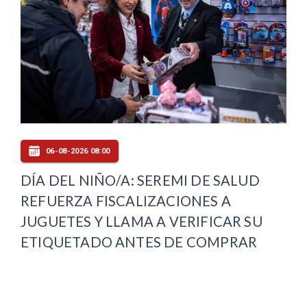
06-08-2026 08:00
DÍA DEL NIÑO/A: SEREMI DE SALUD
REFUERZA FISCALIZACIONES A
JUGUETES Y LLAMA A VERIFICAR SU
ETIQUETADO ANTES DE COMPRAR