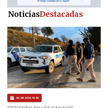
Noticias
Destacadas
06-08-2026 07:00