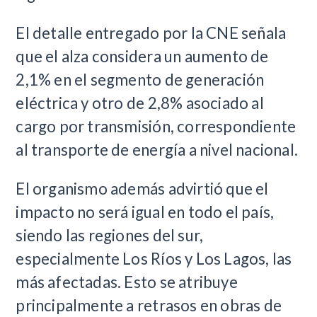
El detalle entregado por la CNE señala
que el alza considera un aumento de
2,1% en el segmento de generación
eléctrica y otro de 2,8% asociado al
cargo por transmisión, correspondiente
al transporte de energía a nivel nacional.
El organismo además advirtió que el
impacto no será igual en todo el país,
siendo las regiones del sur,
especialmente Los Ríos y Los Lagos, las
más afectadas. Esto se atribuye
principalmente a retrasos en obras de