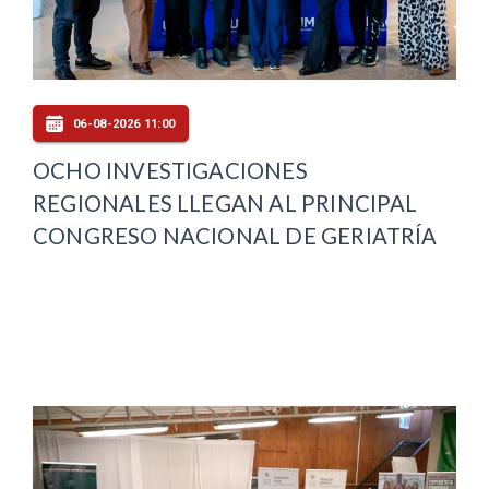
06-08-2026 11:00
OCHO INVESTIGACIONES
REGIONALES LLEGAN AL PRINCIPAL
CONGRESO NACIONAL DE GERIATRÍA