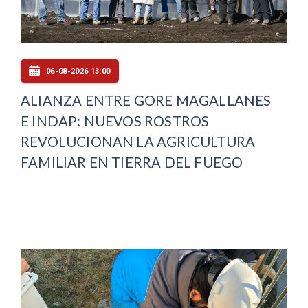
06-08-2026 13:00
ALIANZA ENTRE GORE MAGALLANES
E INDAP: NUEVOS ROSTROS
REVOLUCIONAN LA AGRICULTURA
FAMILIAR EN TIERRA DEL FUEGO