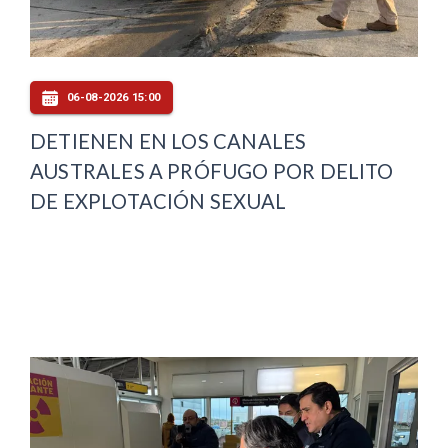
06-08-2026 15:00
DETIENEN EN LOS CANALES
AUSTRALES A PRÓFUGO POR DELITO
DE EXPLOTACIÓN SEXUAL