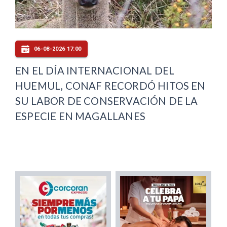
06-08-2026 17:00
EN EL DÍA INTERNACIONAL DEL
HUEMUL, CONAF RECORDÓ HITOS EN
SU LABOR DE CONSERVACIÓN DE LA
ESPECIE EN MAGALLANES