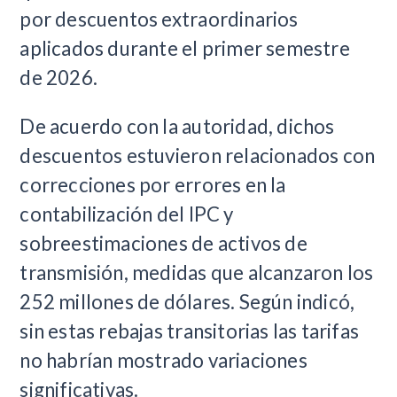
por descuentos extraordinarios
aplicados durante el primer semestre
de 2026.
De acuerdo con la autoridad, dichos
descuentos estuvieron relacionados con
correcciones por errores en la
contabilización del IPC y
sobreestimaciones de activos de
transmisión, medidas que alcanzaron los
252 millones de dólares. Según indicó,
sin estas rebajas transitorias las tarifas
no habrían mostrado variaciones
significativas.