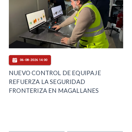
06-08-2026 14:00
NUEVO CONTROL DE EQUIPAJE
REFUERZA LA SEGURIDAD
FRONTERIZA EN MAGALLANES