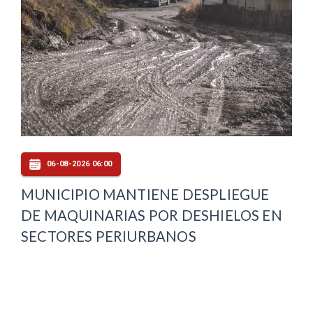
06-08-2026 06:00
MUNICIPIO MANTIENE DESPLIEGUE
DE MAQUINARIAS POR DESHIELOS EN
SECTORES PERIURBANOS