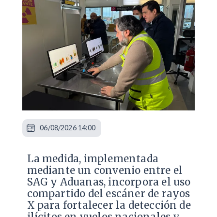
06/08/2026 14:00
La medida, implementada
mediante un convenio entre el
SAG y Aduanas, incorpora el uso
compartido del escáner de rayos
X para fortalecer la detección de
ilícitos en vuelos nacionales y