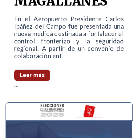
MAGALLANES
En el Aeropuerto Presidente Carlos
Ibáñez del Campo fue presentada una
nueva medida destinada a fortalecer el
control fronterizo y la seguridad
regional. A partir de un convenio de
colaboración ent
Leer más
...