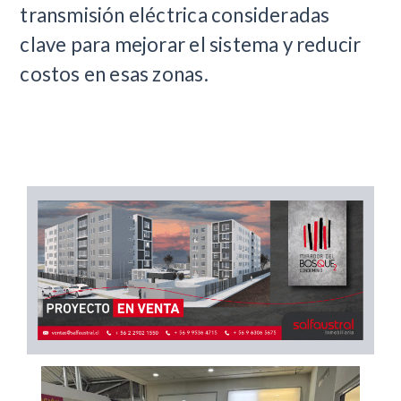
transmisión eléctrica consideradas
clave para mejorar el sistema y reducir
costos en esas zonas.