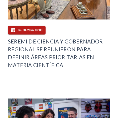
06-08-2026 09:00
SEREMI DE CIENCIA Y GOBERNADOR
REGIONAL SE REUNIERON PARA
DEFINIR ÁREAS PRIORITARIAS EN
MATERIA CIENTÍFICA