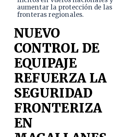
aumentar la protección de las
fronteras regionales.
NUEVO
CONTROL DE
EQUIPAJE
REFUERZA LA
SEGURIDAD
FRONTERIZA
EN