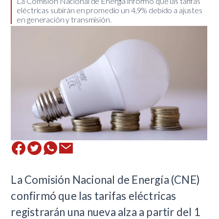
​La Comisión Nacional de Energía informó que las tarifas
eléctricas subirán en promedio un 4,9% debido a ajustes
en generación y transmisión.
La Comisión Nacional de Energía (CNE)
confirmó que las tarifas eléctricas
registrarán una nueva alza a partir del 1