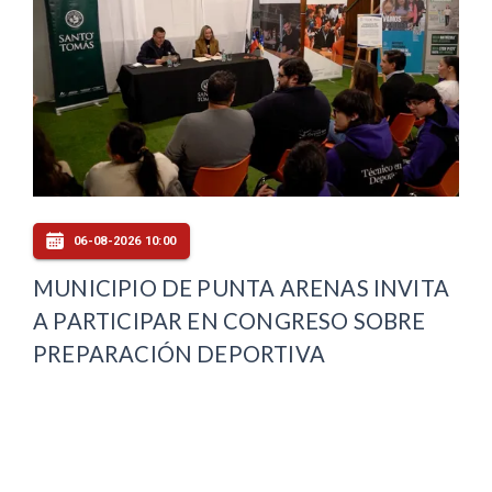
06-08-2026 10:00
MUNICIPIO DE PUNTA ARENAS INVITA
A PARTICIPAR EN CONGRESO SOBRE
PREPARACIÓN DEPORTIVA