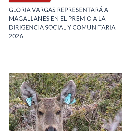
GLORIA VARGAS REPRESENTARÁ A
MAGALLANES EN EL PREMIO A LA
DIRIGENCIA SOCIAL Y COMUNITARIA
2026