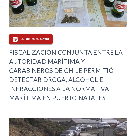
06-08-2026 07:00
FISCALIZACIÓN CONJUNTA ENTRE LA
AUTORIDAD MARÍTIMA Y
CARABINEROS DE CHILE PERMITIÓ
DETECTAR DROGA, ALCOHOL E
INFRACCIONES A LA NORMATIVA
MARÍTIMA EN PUERTO NATALES