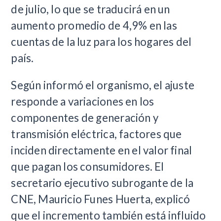
de julio, lo que se traducirá en un
aumento promedio de 4,9% en las
cuentas de la luz para los hogares del
país.
Según informó el organismo, el ajuste
responde a variaciones en los
componentes de generación y
transmisión eléctrica, factores que
inciden directamente en el valor final
que pagan los consumidores. El
secretario ejecutivo subrogante de la
CNE, Mauricio Funes Huerta, explicó
que el incremento también está influido