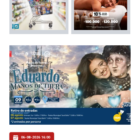
06-08-2026 16:00