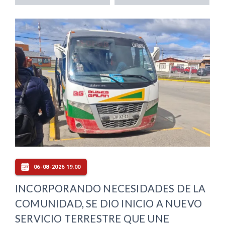
06-08-2026 19:00
INCORPORANDO NECESIDADES DE LA
COMUNIDAD, SE DIO INICIO A NUEVO
SERVICIO TERRESTRE QUE UNE