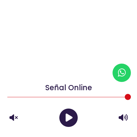
Señal Online