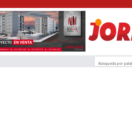
Búsqueda por pala