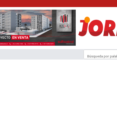
Búsqueda por pala