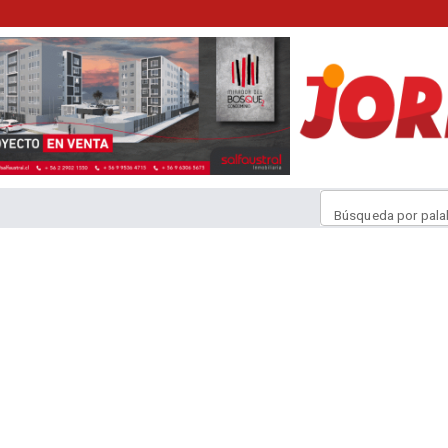
Búsqueda por pala