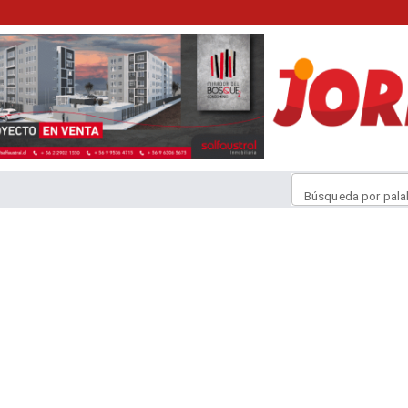
Búsqueda por pala