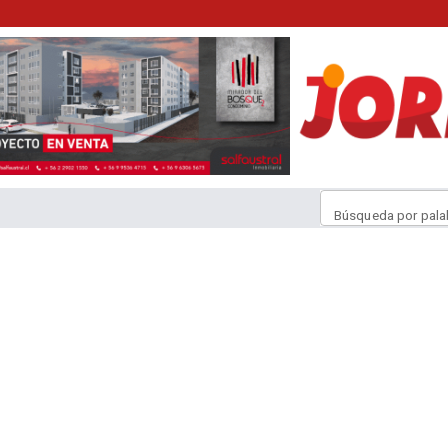
Búsqueda por pala