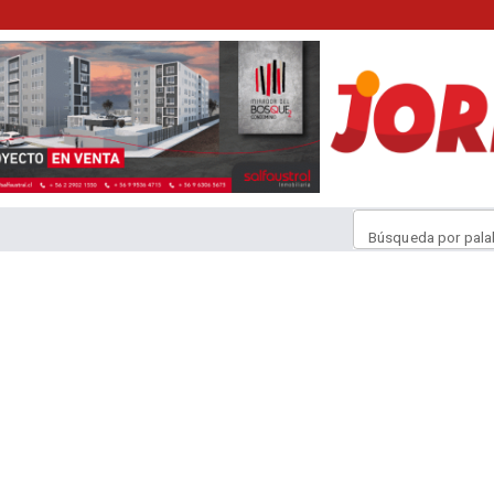
Búsqueda por pala