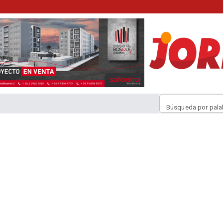
Búsqueda por pala