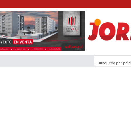
Búsqueda por pala