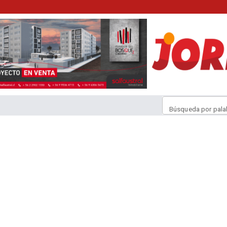
Búsqueda por pala