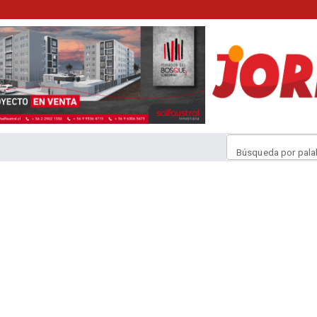
Búsqueda por pala