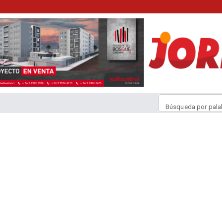
Búsqueda por pala