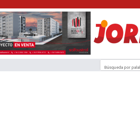
Búsqueda por pala