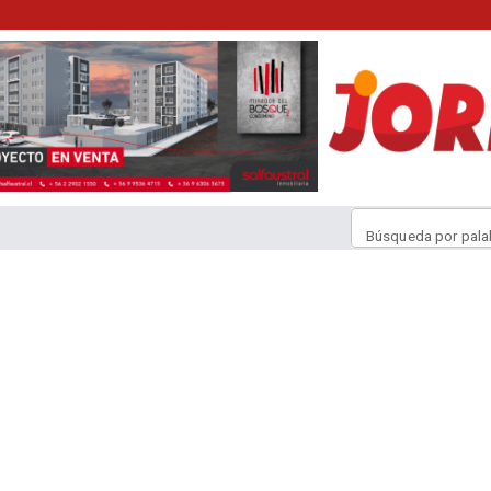
Búsqueda por pala