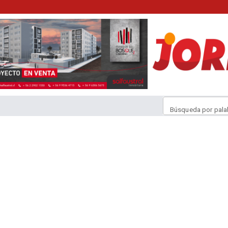
Búsqueda por pala