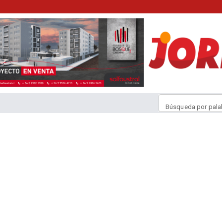
Búsqueda por pala