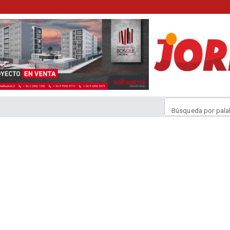
Búsqueda por pala