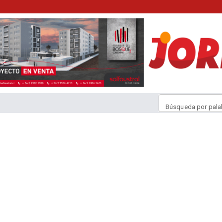
Búsqueda por pala