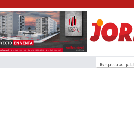
Búsqueda por pala