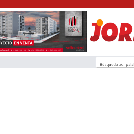
Búsqueda por pala