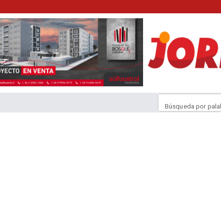
Búsqueda por pala