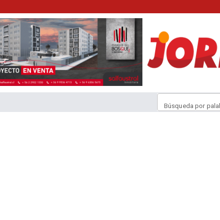
Búsqueda por pala