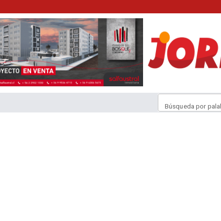
Búsqueda por pala