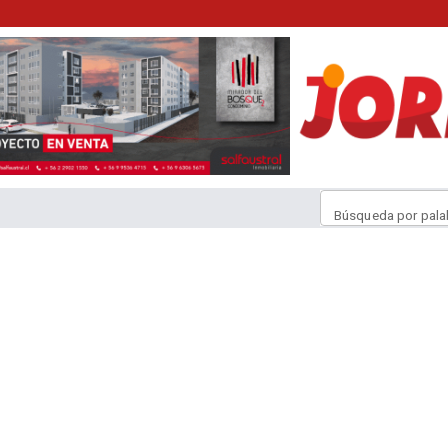
Búsqueda por pala