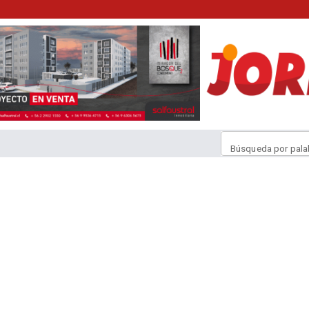
Búsqueda por pala