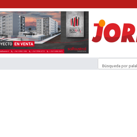
Búsqueda por pala