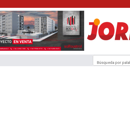
Búsqueda por pala