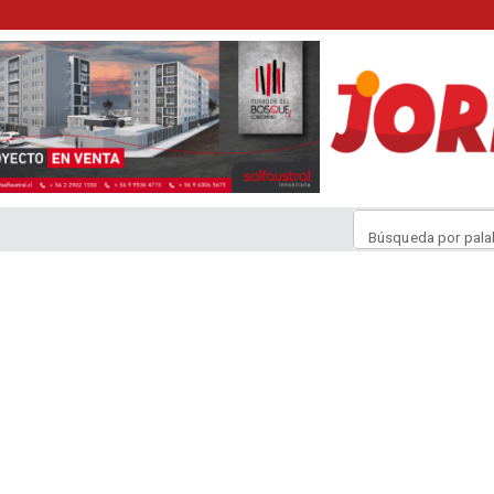
Búsqueda por pala