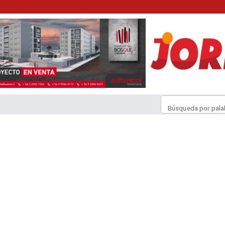
Búsqueda por pala