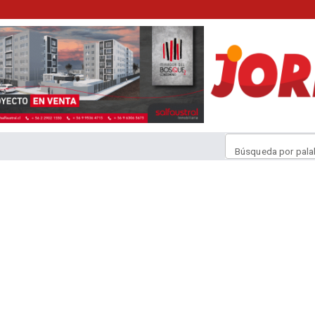
Búsqueda por pala