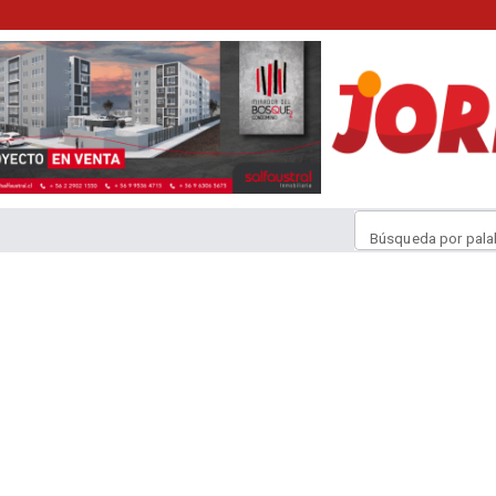
Búsqueda por pala