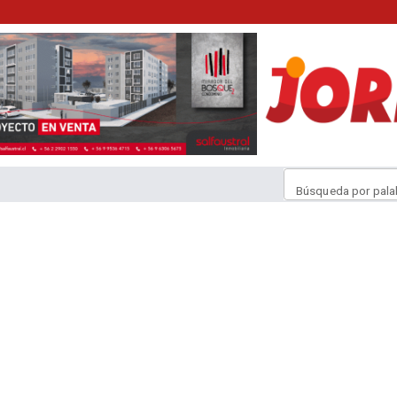
Búsqueda por pala