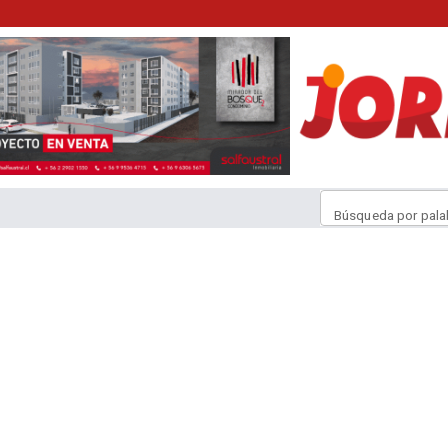
Búsqueda por pala