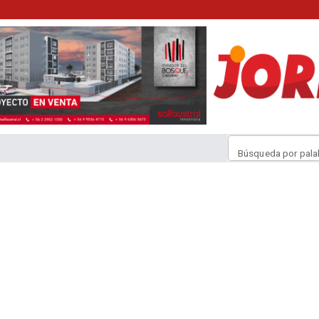
Búsqueda por pala