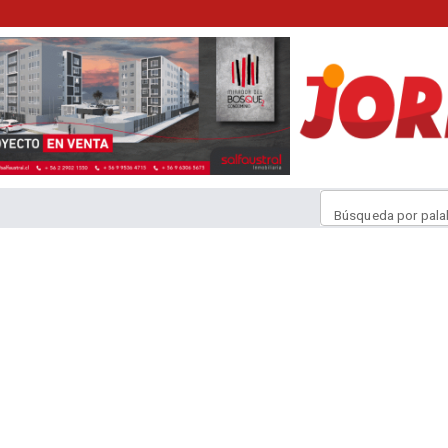
Búsqueda por pala