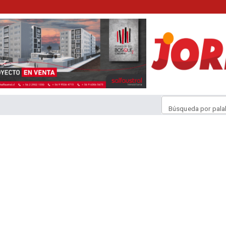
Búsqueda por pala