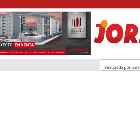
Búsqueda por pala