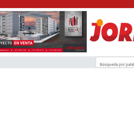
Búsqueda por pala