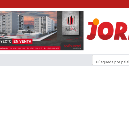
Búsqueda por pala