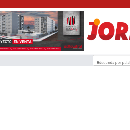
Búsqueda por pala