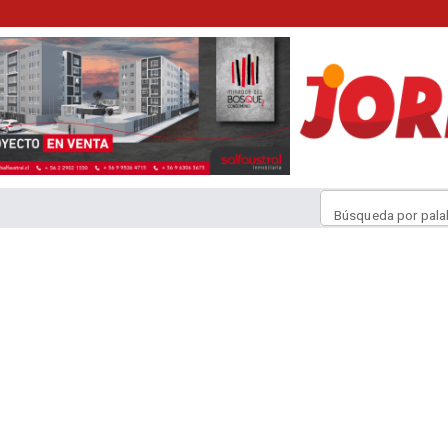
Búsqueda por pala