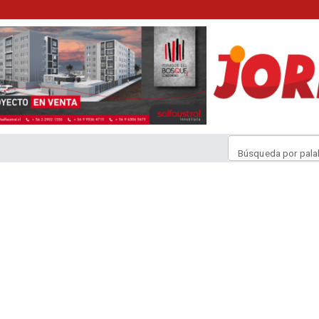
Búsqueda por pala