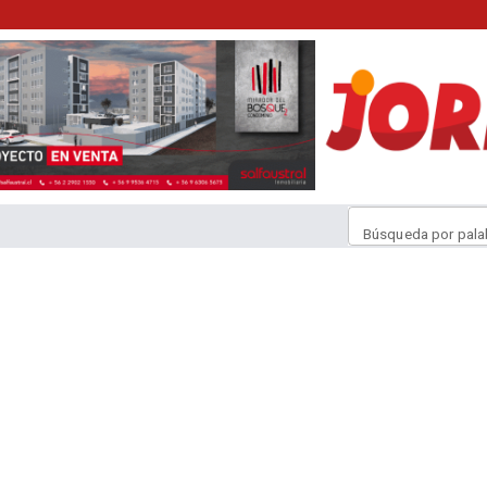
Búsqueda por pala