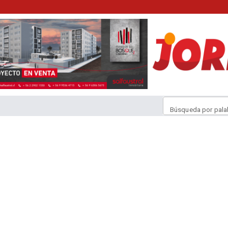
Búsqueda por pala