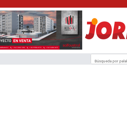
Búsqueda por pala