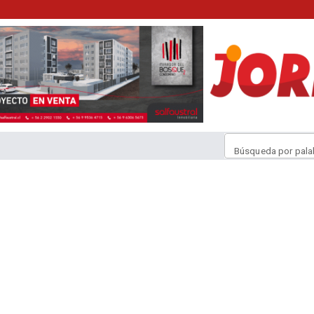
Búsqueda por pala