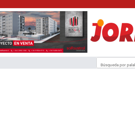
Búsqueda por pala