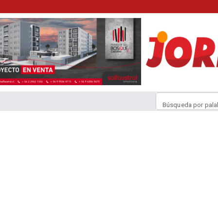
Búsqueda por pala