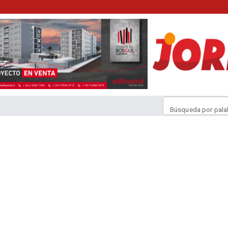
Búsqueda por pala